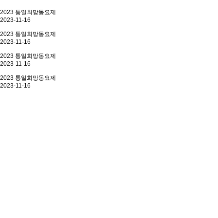
2023 통일희망동요제
2023-11-16
2023 통일희망동요제
2023-11-16
2023 통일희망동요제
2023-11-16
2023 통일희망동요제
2023-11-16
더보기+
동요100년사
동요 100년의 기록
웹진
동요문화 뉴스
유튜브