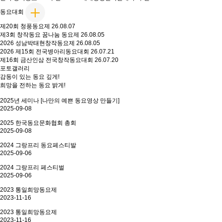
동요대회
제20회 청풍동요제
26.08.07
제3회 창작동요 꿈나눔 동요제
26.08.05
2026 성남박태현창작동요제
26.08.05
2026 제15회 전국병아리동요대회
26.07.21
제16회 금산인삼 전국창작동요대회
26.07.20
포토갤러리
감동이 있는 동요 깊게!
희망을 전하는 동요 밝게!
2025년 세미나 [나만의 예쁜 동요영상 만들기]
2025-09-08
2025 한국동요문화협회 총회
2025-09-08
2024 그랑프리 동요페스티발
2025-09-06
2024 그랑프리 페스티벌
2025-09-06
2023 통일희망동요제
2023-11-16
2023 통일희망동요제
2023-11-16