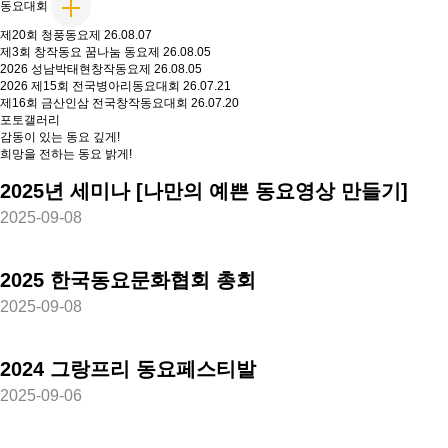
동요대회
제20회 청풍동요제
26.08.07
제3회 창작동요 꿈나눔 동요제
26.08.05
2026 성남박태현창작동요제
26.08.05
2026 제15회 전국병아리동요대회
26.07.21
제16회 금산인삼 전국창작동요대회
26.07.20
포토갤러리
감동이 있는 동요 깊게!
희망을 전하는 동요 밝게!
2025년 세미나 [나만의 예쁜 동요영상 만들기]
2025-09-08
2025 한국동요문화협회 총회
2025-09-08
2024 그랑프리 동요페스티발
2025-09-06