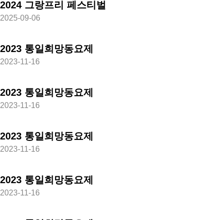
2024 그랑프리 페스티벌
2025-09-06
2023 통일희망동요제
2023-11-16
2023 통일희망동요제
2023-11-16
2023 통일희망동요제
2023-11-16
2023 통일희망동요제
2023-11-16