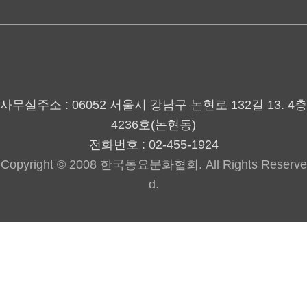
사무실주소 : 06052 서울시 강남구 논현로 132길 13. 4층
4236호(논현동)
전화번호 : 02-455-1924
Copyright © 2008 한국동요문화협회. All Rights Reserve
d.