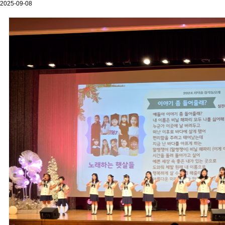
2025-09-08