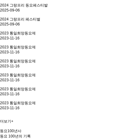
2024 그랑프리 동요페스티발
2025-09-06
2024 그랑프리 페스티벌
2025-09-06
2023 통일희망동요제
2023-11-16
2023 통일희망동요제
2023-11-16
2023 통일희망동요제
2023-11-16
2023 통일희망동요제
2023-11-16
2023 통일희망동요제
2023-11-16
2023 통일희망동요제
2023-11-16
더보기+
동요100년사
동요 100년의 기록