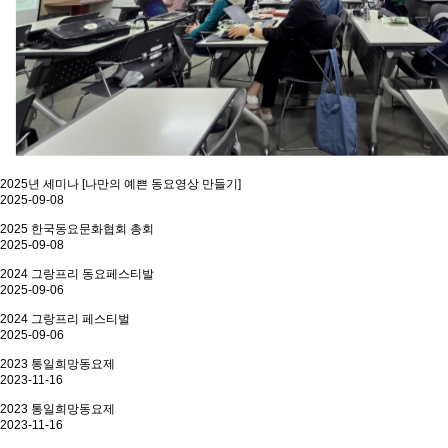
2025년 세미나 [나만의 예쁜 동요영상 만들기]
2025-09-08
2025 한국동요문화협회 총회
2025-09-08
2024 그랑프리 동요페스티발
2025-09-06
2024 그랑프리 페스티벌
2025-09-06
2023 통일희망동요제
2023-11-16
2023 통일희망동요제
2023-11-16