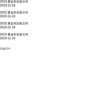
2023 통일희망동요제
2023-11-16
2023 통일희망동요제
2023-11-16
2023 통일희망동요제
2023-11-16
2023 통일희망동요제
2023-11-16
더보기+
동요100년사
동요 100년의 기록