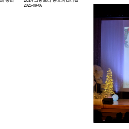
2024 그랑프리 동요페스티발
2025-09-06