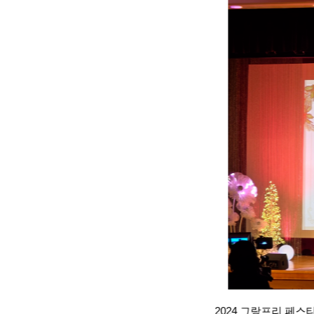
2024 그랑프리 페스티벌