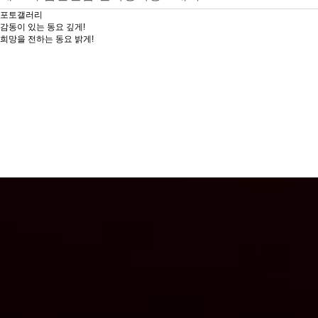
포토갤러리
감동이 있는 동요 깊게!
희망을 전하는 동요 밝게!