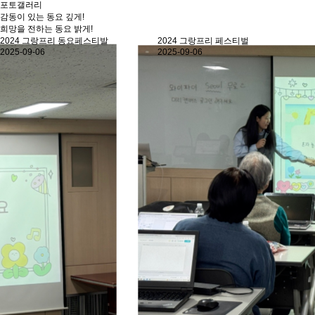
포토갤러리
감동이 있는 동요 깊게!
희망을 전하는 동요 밝게!
2024 그랑프리 동요페스티발
2024 그랑프리 페스티벌
2025-09-06
2025-09-06