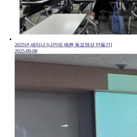
2025년 세미나 [나만의 예쁜 동요영상 만들기]
2025-09-08