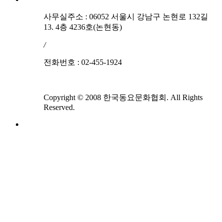
사무실주소 : 06052 서울시 강남구 논현로 132길
13. 4층 4236호(논현동)
/
전화번호 : 02-455-1924
Copyright © 2008 한국동요문화협회. All Rights
Reserved.