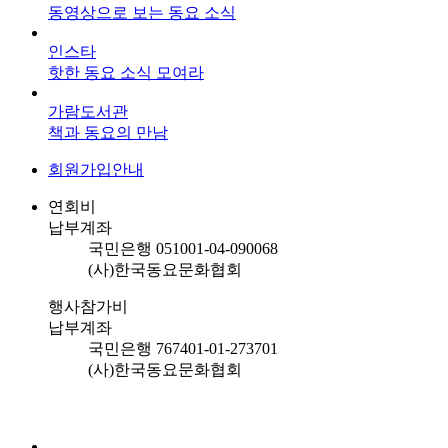
동영상으로 보는 동요 소식
인스타
핫한 동요 소식 모여라
가람도서관
책과 동요의 만남
회원가입안내
연회비
납부계좌
국민은행 051001-04-090068
(사)한국동요문화협회
행사참가비
납부계좌
국민은행 767401-01-273701
(사)한국동요문화협회