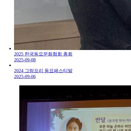
2025 한국동요문화협회 총회
2025-09-08
2024 그랑프리 동요페스티발
2025-09-06