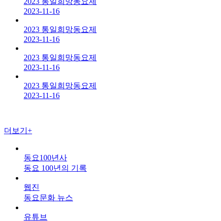
2023 통일희망동요제
2023-11-16
2023 통일희망동요제
2023-11-16
2023 통일희망동요제
2023-11-16
2023 통일희망동요제
2023-11-16
더보기+
동요100년사
동요 100년의 기록
웹진
동요문화 뉴스
유튜브