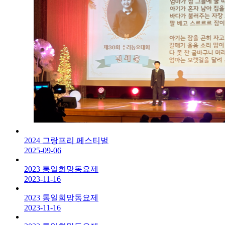
2024 그랑프리 페스티벌
2025-09-06
2023 통일희망동요제
2023-11-16
2023 통일희망동요제
2023-11-16